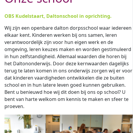
OBS Kudelstaart, Daltonschool in oprichting.
Wij zijn een openbare dalton dorpsschool waar iedereen
elkaar kent. Kinderen werken bij ons samen, leren
verantwoordelijk zijn voor hun eigen werk en de
omgeving, leren keuzes maken en worden gestimuleerd
in hun zelfstandigheid. Allemaal waarden die horen bij
het Daltononderwijs. Door deze kernwaarden dagelijks
terug te laten komen in ons onderwijs zorgen wij er voor
dat kinderen vaardigheden ontwikkelen die ze buiten
school en in hun latere leven goed kunnen gebruiken.
Bent u benieuwd hoe wij dit doen bij ons op school? U
bent van harte welkom om kennis te maken en sfeer te
proeven.