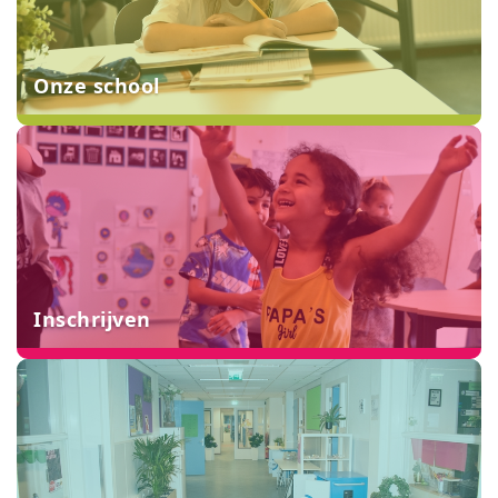
Onze school
Inschrijven