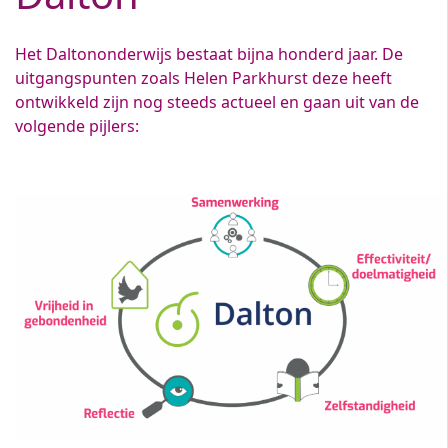
Het Daltononderwijs bestaat bijna honderd jaar. De
uitgangspunten zoals Helen Parkhurst deze heeft
ontwikkeld zijn nog steeds actueel en gaan uit van de
volgende pijlers: