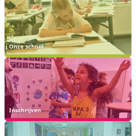
Onze school
Inschrijven