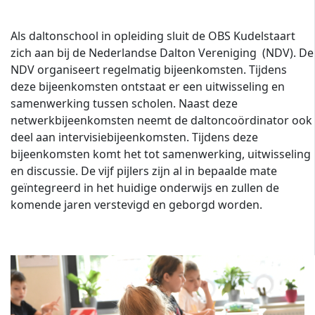
Als daltonschool in opleiding sluit de OBS Kudelstaart
zich aan bij de Nederlandse Dalton Vereniging (NDV). De
NDV organiseert regelmatig bijeenkomsten. Tijdens
deze bijeenkomsten ontstaat er een uitwisseling en
samenwerking tussen scholen. Naast deze
netwerkbijeenkomsten neemt de daltoncoördinator ook
deel aan intervisiebijeenkomsten. Tijdens deze
bijeenkomsten komt het tot samenwerking, uitwisseling
en discussie. De vijf pijlers zijn al in bepaalde mate
geïntegreerd in het huidige onderwijs en zullen de
komende jaren verstevigd en geborgd worden.