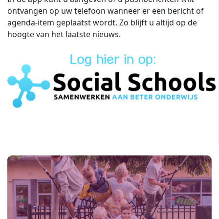
ontvangen op uw telefoon wanneer er een bericht of
agenda-item geplaatst wordt. Zo blijft u altijd op de
hoogte van het laatste nieuws.