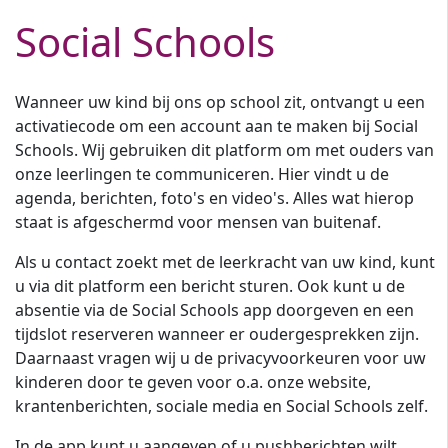
Social Schools
Wanneer uw kind bij ons op school zit, ontvangt u een
activatiecode om een account aan te maken bij Social
Schools. Wij gebruiken dit platform om met ouders van
onze leerlingen te communiceren. Hier vindt u de
agenda, berichten, foto's en video's. Alles wat hierop
staat is afgeschermd voor mensen van buitenaf.
Als u contact zoekt met de leerkracht van uw kind, kunt
u via dit platform een bericht sturen. Ook kunt u de
absentie via de Social Schools app doorgeven en een
tijdslot reserveren wanneer er oudergesprekken zijn.
Daarnaast vragen wij u de privacyvoorkeuren voor uw
kinderen door te geven voor o.a. onze website,
krantenberichten, sociale media en Social Schools zelf.
In de app kunt u aangeven of u pushberichten wilt