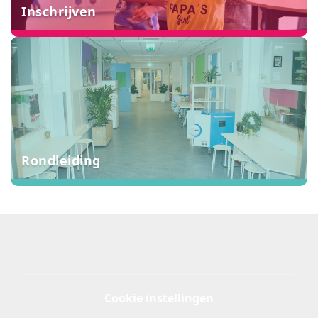
Inschrijven
Rondleiding
Cookie instellingen